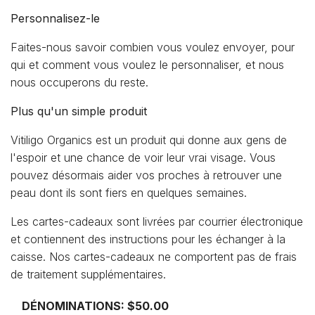
Personnalisez-le
Faites-nous savoir combien vous voulez envoyer, pour
qui et comment vous voulez le personnaliser, et nous
nous occuperons du reste.
Plus qu'un simple produit
Vitiligo Organics est un produit qui donne aux gens de
l'espoir et une chance de voir leur vrai visage. Vous
pouvez désormais aider vos proches à retrouver une
peau dont ils sont fiers en quelques semaines.
Les cartes-cadeaux sont livrées par courrier électronique
et contiennent des instructions pour les échanger à la
caisse. Nos cartes-cadeaux ne comportent pas de frais
de traitement supplémentaires.
DÉNOMINATIONS:
$50.00